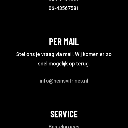
06-43567581
PER MAIL
Stel ons je vraag via mail. Wij komen er zo
snel mogelijk op terug.
info@heinsvitrines.nl
SERVICE
Bestelproces