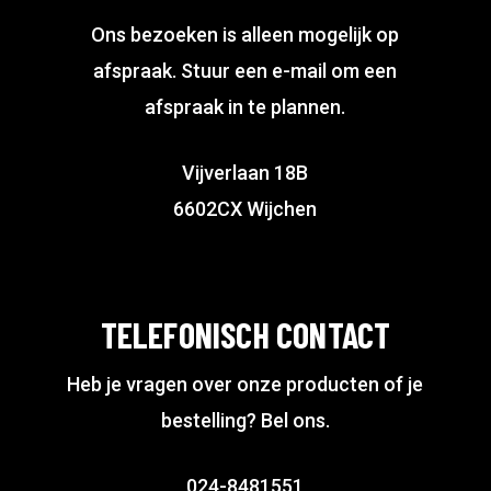
Ons bezoeken is alleen mogelijk op
afspraak. Stuur een e-mail om een
afspraak in te plannen.
Vijverlaan 18B
6602CX Wijchen
TELEFONISCH CONTACT
Heb je vragen over onze producten of je
bestelling? Bel ons.
024-8481551