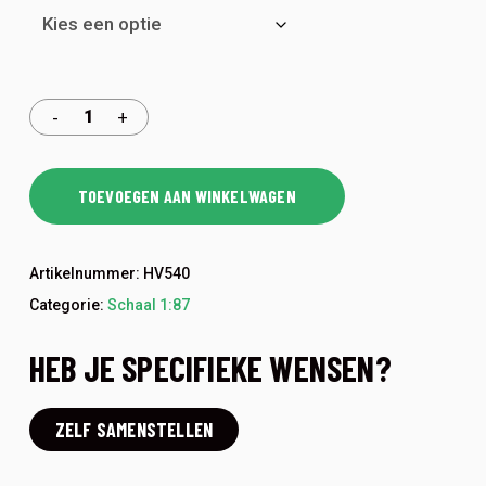
TOEVOEGEN AAN WINKELWAGEN
Artikelnummer:
HV540
Categorie:
Schaal 1:87
HEB JE SPECIFIEKE WENSEN?
ZELF SAMENSTELLEN