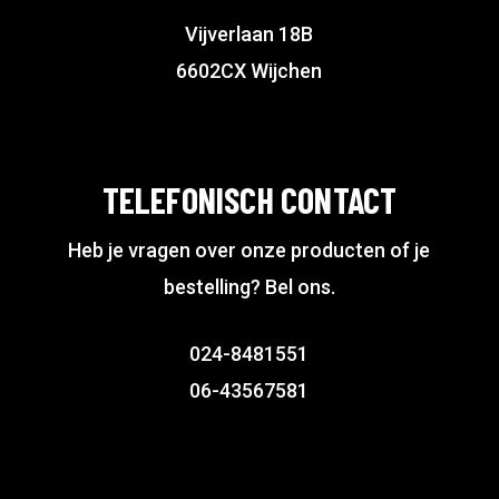
Vijverlaan 18B
6602CX Wijchen
TELEFONISCH CONTACT
Heb je vragen over onze producten of je
bestelling? Bel ons.
024-8481551
06-43567581