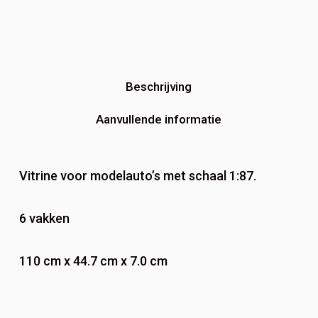
Beschrijving
Aanvullende informatie
Vitrine voor modelauto’s met schaal 1:87.
6 vakken
110 cm x 44.7 cm x 7.0 cm