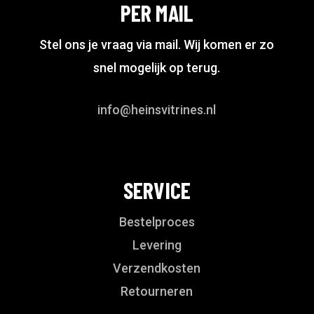
PER MAIL
Stel ons je vraag via mail. Wij komen er zo
snel mogelijk op terug.
info@heinsvitrines.nl
SERVICE
Bestelproces
Levering
Verzendkosten
Retourneren